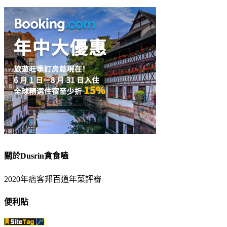
關於Dusrin貪食嗑
2020年痞客邦百道年菜評審
便利貼