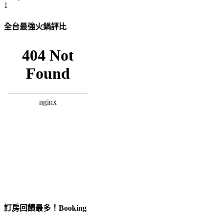
1
全台最強火鍋評比
訂房回饋最多！Booking