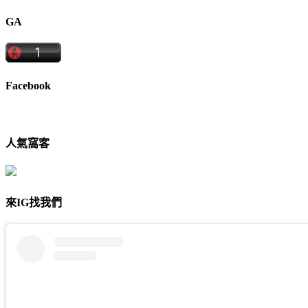
GA
Facebook
人氣窩客
來IG找我們