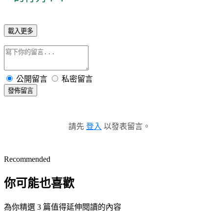
載入更多
公開留言
私密留言
發佈留言
請先
登入
以發表留言。
Recommended
你可能也喜歡
為你精選 3 篇值得延伸閱讀的內容