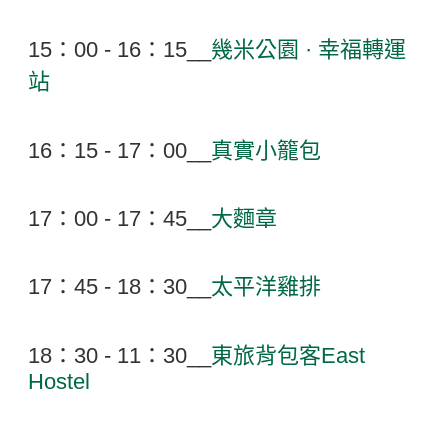
15：00 - 16：15__
幾米公園 · 幸福轉運
站
16：15 - 17：00__
真實小籠包
17：00 - 17：45__
大麵章
17：45 - 18：30__
太平洋雞排
18：30 - 11：30__
東旅背包客East
Hostel