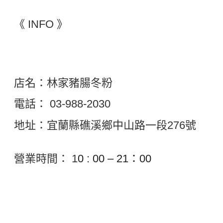
《 INFO 》
店名：林家豬腸冬粉
電話： 03-988-2030
地址：宜蘭縣礁溪鄉中山路一段276號
營業時間：
1
0 : 00 – 21：00