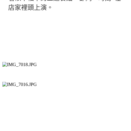
店家裡頭上演。