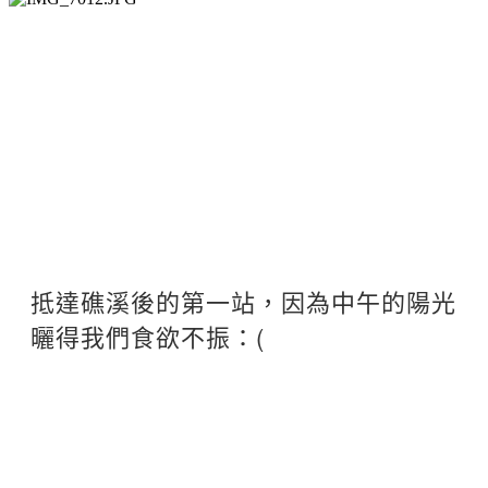
抵達礁溪後的第一站，因為中午的陽光
曬得我們食欲不振：(