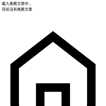
載入推薦文章中...
目前沒有推薦文章