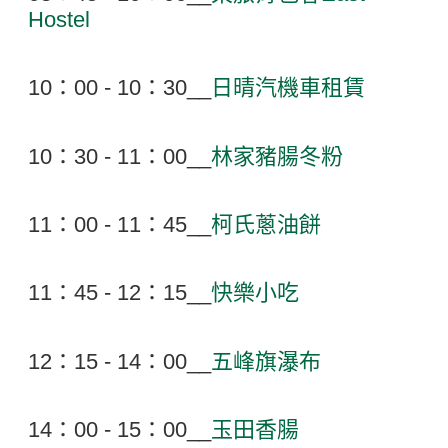
Hostel
10：00 - 10：30__
日晴汽機車租賃
10：30 - 11：00__
林家豬腸冬粉
11：00 - 11：45__
柯氏蔥油餅
11：45 - 12：15__
快樂小吃
12：15 - 14：00__
五峰旗瀑布
14：00 - 15：00__
玉田香腸