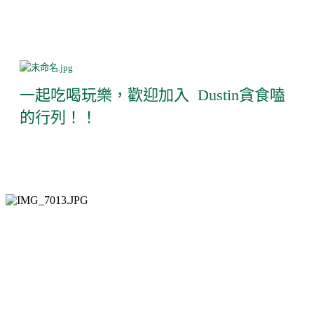
一起吃喝玩樂，歡迎加入 Dustin貪食嗑
的行列！！