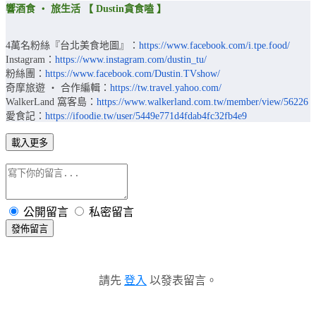
響酒食 ‧ 旅生活 【 Dustin貪食嗑 】
4萬名粉絲『台北美食地圖』：
https://www.facebook.com/i.tpe.food/
Instagram：
https://www.instagram.com/dustin_tu/
粉絲團：
https://www.facebook.com/Dustin.TVshow/
奇摩旅遊 ‧ 合作編輯：
https://tw.travel.yahoo.com/
WalkerLand 窩客島：
https://www.walkerland.com.tw/member/view/56226
愛食記：
https://ifoodie.tw/user/5449e771d4fdab4fc32fb4e9
載入更多
公開留言
私密留言
發佈留言
請先
登入
以發表留言。