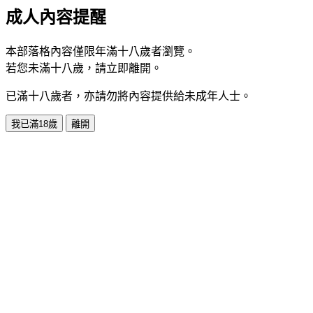
成人內容提醒
本部落格內容僅限年滿十八歲者瀏覽。
若您未滿十八歲，請立即離開。
已滿十八歲者，亦請勿將內容提供給未成年人士。
我已滿18歲
離開