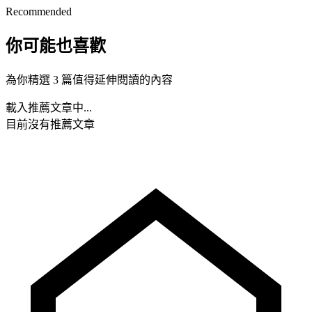
Recommended
你可能也喜歡
為你精選 3 篇值得延伸閱讀的內容
載入推薦文章中...
目前沒有推薦文章