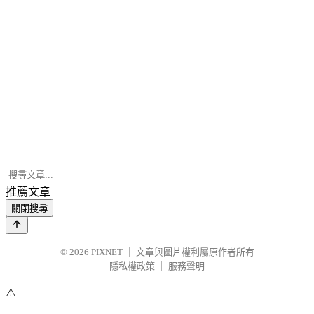
推薦文章
關閉搜尋
© 2026
PIXNET
｜
文章與圖片權利屬原作者所有
隱私權政策
｜
服務聲明
⚠️