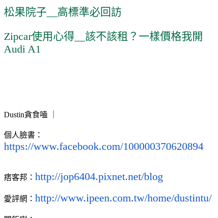
松果院子__高標準必回訪
Zipcar使用心得__該不該租？一樣價格我開
Audi A1
Dustin貪食嗑 ｜
個人臉書：
https://www.facebook.com/100000370620894
http://jop6404.pixnet.net/blog
痞客邦：
http://www.ipeen.com.tw/home/dustintu/
愛評網：