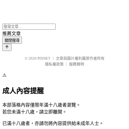
推薦文章
關閉搜尋
© 2026
PIXNET
｜
文章與圖片權利屬原作者所有
隱私權政策
｜
服務聲明
⚠️
成人內容提醒
本部落格內容僅限年滿十八歲者瀏覽。
若您未滿十八歲，請立即離開。
已滿十八歲者，亦請勿將內容提供給未成年人士。