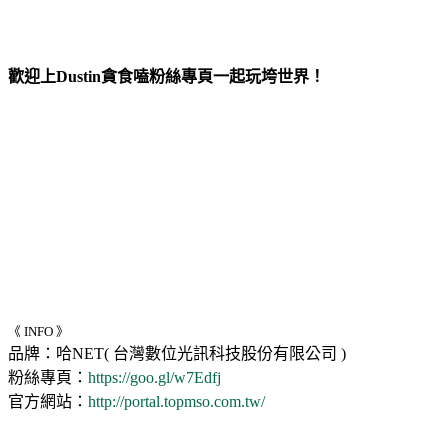
歡迎上Dustin貪食嗑粉絲專頁一起玩垮世界！
《 INFO 》
品牌：哈NET( 台灣數位光訊科技股份有限公司 )
粉絲專頁：
https://goo.gl/w7Edfj
官方網站：
http://portal.topmso.com.tw/