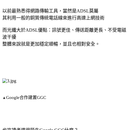
以前最熟悉得網路傳輸工具，當然是ADSL莫屬
其利用一般的銅質傳統電話線來進行高速上網技術
而光纖大於ADSL優點：訊號更佳、傳送距離更長、不受電磁
波干擾
整體來說就是更加穩定順暢，並且也相對安全。
Google合作建置GGC
▲