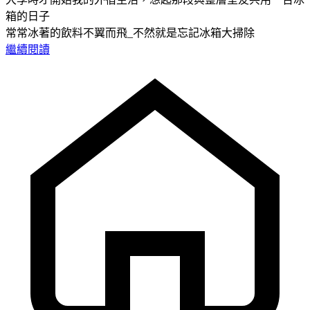
箱的日子
常常冰著的飲料不翼而飛_不然就是忘記冰箱大掃除
繼續閱讀