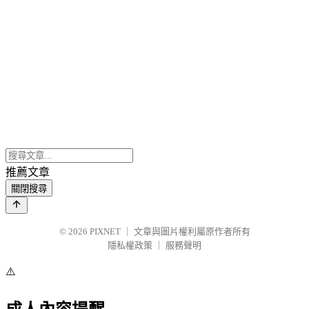
推薦文章
關閉搜尋
© 2026
PIXNET
｜
文章與圖片權利屬原作者所有
隱私權政策
｜
服務聲明
⚠️