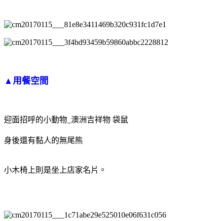
▲用餐空間
迎面招呼的小動物_澳洲吉祥物 袋鼠
身後還有黏人的無尾熊
小木椅上則是坐上店家名片。