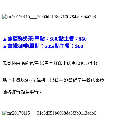
▲焦糖鮮奶茶/單點：$80/點主餐：$60
▲拿鐵咖啡/單點：$85/點主餐：$60
馬克杯白底的色澤 以黑字打印上店家LOGO字樣
點上主餐以$60元購得，以這一帶鄰近早午餐店來說
價格確實頗為平實。