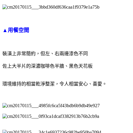
▲用餐空間
裝潢上非常簡約，但左、右兩邊漆色不同
佐上大半片的深濃咖啡色半牆、黑色天花板
環境維持的相當乾淨整潔，令人相當安心、喜愛。