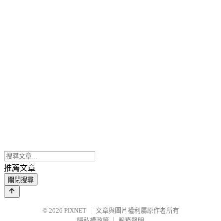
推薦文章
關閉搜尋
© 2026
PIXNET
｜
文章與圖片權利屬原作者所有
隱私權政策
｜
服務聲明